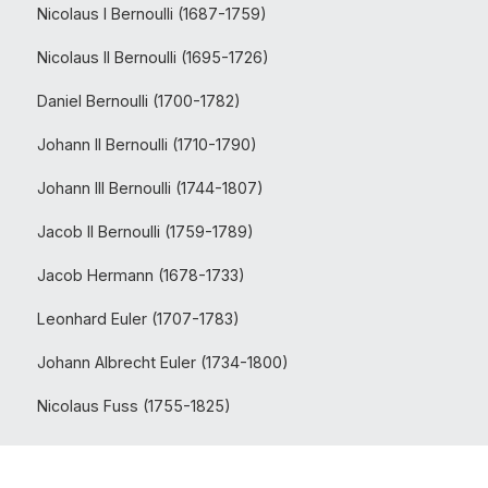
Nicolaus I Bernoulli (1687-1759)
Nicolaus II Bernoulli (1695-1726)
Daniel Bernoulli (1700-1782)
Johann II Bernoulli (1710-1790)
Johann III Bernoulli (1744-1807)
Jacob II Bernoulli (1759-1789)
Jacob Hermann (1678-1733)
Leonhard Euler (1707-1783)
Johann Albrecht Euler (1734-1800)
Nicolaus Fuss (1755-1825)