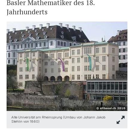
Basler Mathematiker des 18.
Jahrhunderts
Alte Universität am Rheinsprung (Umbau von Johann Jakob
Stehlin von 1860)